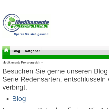
Blog
Ratgeber
Medikamente Preisvergleich >
Besuchen Sie gerne unseren Blog 
Serie Redensarten, entschlüsseln wi
verbirgt.
Blog