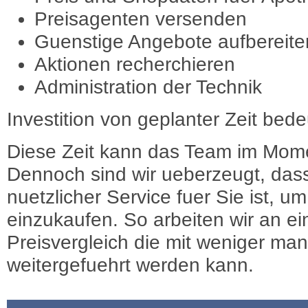
Preisagenten versenden
Guenstige Angebote aufbereite
Aktionen recherchieren
Administration der Technik
Investition von geplanter Zeit bede
Diese Zeit kann das Team im Mome
Dennoch sind wir ueberzeugt, dass
nuetzlicher Service fuer Sie ist, 
einzukaufen. So arbeiten wir an e
Preisvergleich die mit weniger ma
weitergefuehrt werden kann.