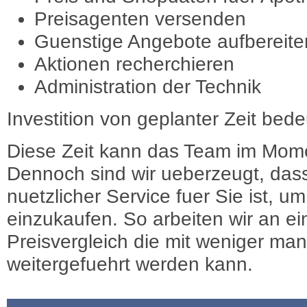
Preisagenten versenden
Guenstige Angebote aufbereite
Aktionen recherchieren
Administration der Technik
Investition von geplanter Zeit bede
Diese Zeit kann das Team im Mome
Dennoch sind wir ueberzeugt, dass
nuetzlicher Service fuer Sie ist, 
einzukaufen. So arbeiten wir an e
Preisvergleich die mit weniger ma
weitergefuehrt werden kann.