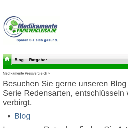
Blog
Ratgeber
Medikamente Preisvergleich >
Besuchen Sie gerne unseren Blog 
Serie Redensarten, entschlüsseln wi
verbirgt.
Blog