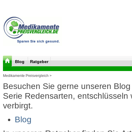
Blog
Ratgeber
Medikamente Preisvergleich >
Besuchen Sie gerne unseren Blog 
Serie Redensarten, entschlüsseln wi
verbirgt.
Blog