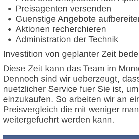
Preisagenten versenden
Guenstige Angebote aufbereite
Aktionen recherchieren
Administration der Technik
Investition von geplanter Zeit bede
Diese Zeit kann das Team im Mome
Dennoch sind wir ueberzeugt, dass
nuetzlicher Service fuer Sie ist, 
einzukaufen. So arbeiten wir an e
Preisvergleich die mit weniger ma
weitergefuehrt werden kann.