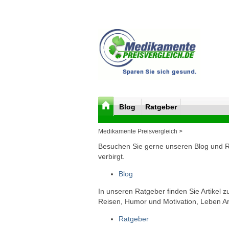
Blog
Ratgeber
Medikamente Preisvergleich >
Besuchen Sie gerne unseren Blog und Rat
verbirgt.
Blog
In unseren Ratgeber finden Sie Artikel 
Reisen, Humor und Motivation, Leben Arb
Ratgeber