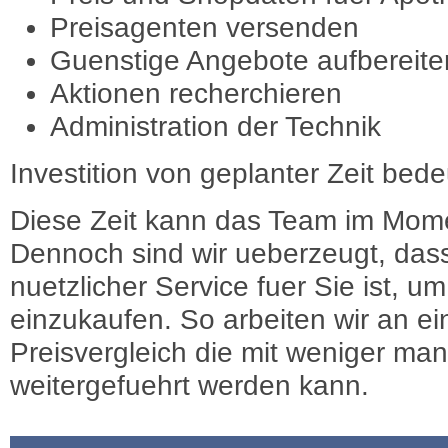
Preisagenten versenden
Guenstige Angebote aufbereite
Aktionen recherchieren
Administration der Technik
Investition von geplanter Zeit bede
Diese Zeit kann das Team im Mome
Dennoch sind wir ueberzeugt, dass
nuetzlicher Service fuer Sie ist, 
einzukaufen. So arbeiten wir an e
Preisvergleich die mit weniger ma
weitergefuehrt werden kann.