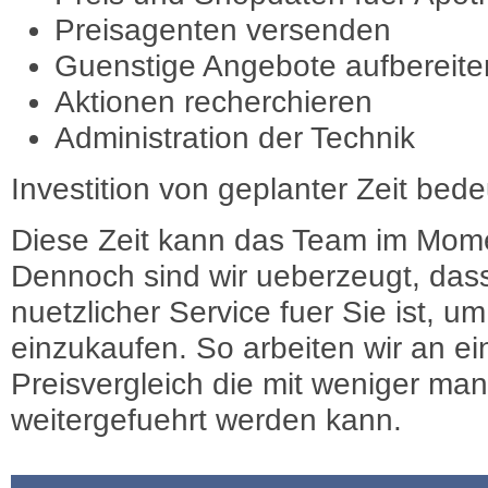
Preisagenten versenden
Guenstige Angebote aufbereite
Aktionen recherchieren
Administration der Technik
Investition von geplanter Zeit bede
Diese Zeit kann das Team im Mome
Dennoch sind wir ueberzeugt, dass
nuetzlicher Service fuer Sie ist, 
einzukaufen. So arbeiten wir an e
Preisvergleich die mit weniger ma
weitergefuehrt werden kann.