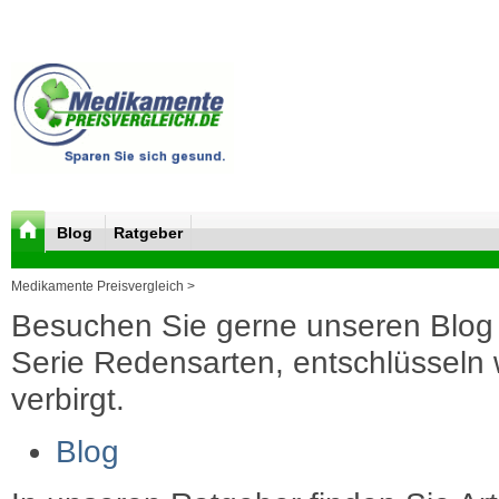
Blog
Ratgeber
Medikamente Preisvergleich >
Besuchen Sie gerne unseren Blog 
Serie Redensarten, entschlüsseln wi
verbirgt.
Blog