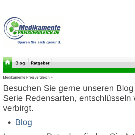
Blog
Ratgeber
Medikamente Preisvergleich >
Besuchen Sie gerne unseren Blog 
Serie Redensarten, entschlüsseln wi
verbirgt.
Blog