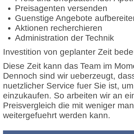
Preisagenten versenden
Guenstige Angebote aufbereite
Aktionen recherchieren
Administration der Technik
Investition von geplanter Zeit bede
Diese Zeit kann das Team im Mome
Dennoch sind wir ueberzeugt, dass
nuetzlicher Service fuer Sie ist, 
einzukaufen. So arbeiten wir an e
Preisvergleich die mit weniger ma
weitergefuehrt werden kann.