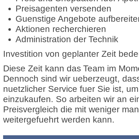
Preisagenten versenden
Guenstige Angebote aufbereite
Aktionen recherchieren
Administration der Technik
Investition von geplanter Zeit bede
Diese Zeit kann das Team im Mome
Dennoch sind wir ueberzeugt, dass
nuetzlicher Service fuer Sie ist, 
einzukaufen. So arbeiten wir an e
Preisvergleich die mit weniger ma
weitergefuehrt werden kann.