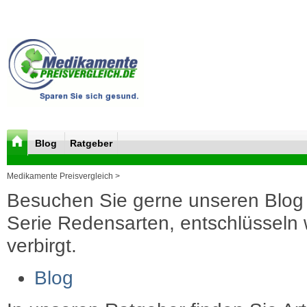
Blog
Ratgeber
Medikamente Preisvergleich >
Besuchen Sie gerne unseren Blog 
Serie Redensarten, entschlüsseln wi
verbirgt.
Blog