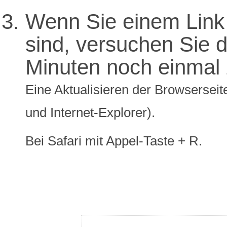
Wenn Sie einem Link 
sind, versuchen Sie di
Minuten noch einmal 
Eine Aktualisieren der Browserseite
und Internet-Explorer).
Bei Safari mit Appel-Taste + R.