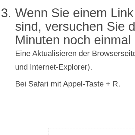
Wenn Sie einem Link 
sind, versuchen Sie di
Minuten noch einmal 
Eine Aktualisieren der Browserseite
und Internet-Explorer).
Bei Safari mit Appel-Taste + R.