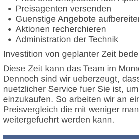
Preisagenten versenden
Guenstige Angebote aufbereite
Aktionen recherchieren
Administration der Technik
Investition von geplanter Zeit bede
Diese Zeit kann das Team im Mome
Dennoch sind wir ueberzeugt, dass
nuetzlicher Service fuer Sie ist, 
einzukaufen. So arbeiten wir an e
Preisvergleich die mit weniger ma
weitergefuehrt werden kann.