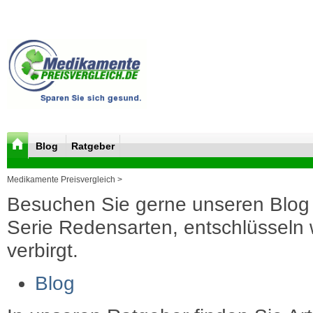
Blog
Ratgeber
Medikamente Preisvergleich >
Besuchen Sie gerne unseren Blog 
Serie Redensarten, entschlüsseln wi
verbirgt.
Blog