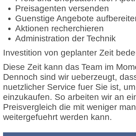
Preisagenten versenden
Guenstige Angebote aufbereite
Aktionen recherchieren
Administration der Technik
Investition von geplanter Zeit bede
Diese Zeit kann das Team im Mome
Dennoch sind wir ueberzeugt, dass
nuetzlicher Service fuer Sie ist, 
einzukaufen. So arbeiten wir an e
Preisvergleich die mit weniger ma
weitergefuehrt werden kann.