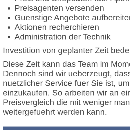
Preisagenten versenden
Guenstige Angebote aufbereite
Aktionen recherchieren
Administration der Technik
Investition von geplanter Zeit bede
Diese Zeit kann das Team im Mome
Dennoch sind wir ueberzeugt, dass
nuetzlicher Service fuer Sie ist, 
einzukaufen. So arbeiten wir an e
Preisvergleich die mit weniger ma
weitergefuehrt werden kann.