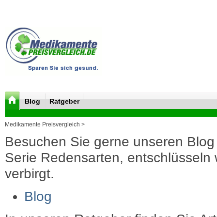
Blog
Ratgeber
Medikamente Preisvergleich >
Besuchen Sie gerne unseren Blog 
Serie Redensarten, entschlüsseln wi
verbirgt.
Blog