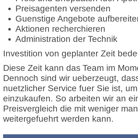
Preisagenten versenden
Guenstige Angebote aufbereite
Aktionen recherchieren
Administration der Technik
Investition von geplanter Zeit bede
Diese Zeit kann das Team im Mome
Dennoch sind wir ueberzeugt, dass
nuetzlicher Service fuer Sie ist, 
einzukaufen. So arbeiten wir an e
Preisvergleich die mit weniger ma
weitergefuehrt werden kann.