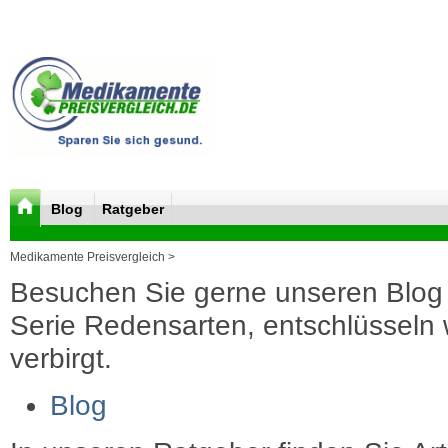
Blog
Ratgeber
Medikamente Preisvergleich >
Besuchen Sie gerne unseren Blog 
Serie Redensarten, entschlüsseln wi
verbirgt.
Blog