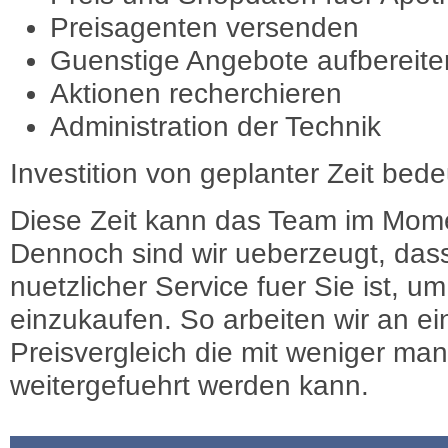
Preisagenten versenden
Guenstige Angebote aufbereite
Aktionen recherchieren
Administration der Technik
Investition von geplanter Zeit bede
Diese Zeit kann das Team im Mome
Dennoch sind wir ueberzeugt, dass
nuetzlicher Service fuer Sie ist, 
einzukaufen. So arbeiten wir an e
Preisvergleich die mit weniger ma
weitergefuehrt werden kann.