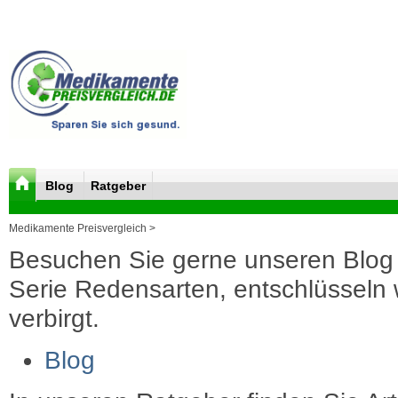
Blog
Ratgeber
Medikamente Preisvergleich >
Besuchen Sie gerne unseren Blog 
Serie Redensarten, entschlüsseln wi
verbirgt.
Blog