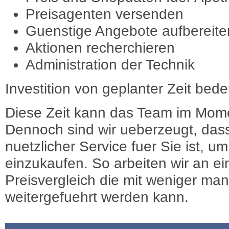
Preisagenten versenden
Guenstige Angebote aufbereite
Aktionen recherchieren
Administration der Technik
Investition von geplanter Zeit bede
Diese Zeit kann das Team im Mome
Dennoch sind wir ueberzeugt, dass
nuetzlicher Service fuer Sie ist, 
einzukaufen. So arbeiten wir an e
Preisvergleich die mit weniger ma
weitergefuehrt werden kann.