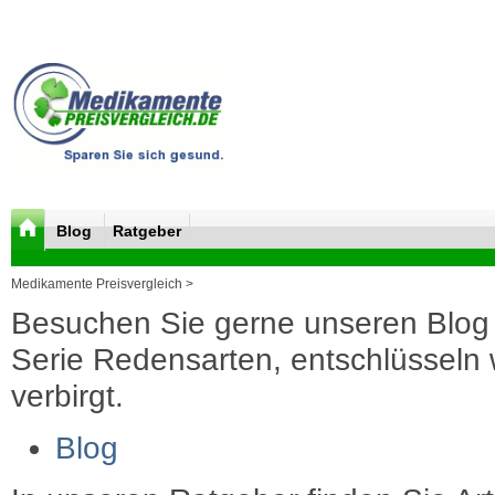
Blog
Ratgeber
Medikamente Preisvergleich >
Besuchen Sie gerne unseren Blog 
Serie Redensarten, entschlüsseln wi
verbirgt.
Blog