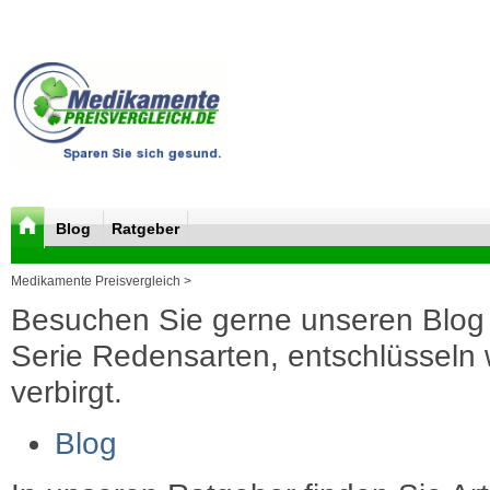
Blog
Ratgeber
Medikamente Preisvergleich >
Besuchen Sie gerne unseren Blog 
Serie Redensarten, entschlüsseln wi
verbirgt.
Blog