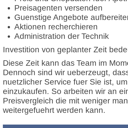
Preisagenten versenden
Guenstige Angebote aufbereite
Aktionen recherchieren
Administration der Technik
Investition von geplanter Zeit bede
Diese Zeit kann das Team im Mome
Dennoch sind wir ueberzeugt, dass
nuetzlicher Service fuer Sie ist, 
einzukaufen. So arbeiten wir an e
Preisvergleich die mit weniger ma
weitergefuehrt werden kann.