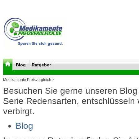
Blog
Ratgeber
Medikamente Preisvergleich >
Besuchen Sie gerne unseren Blog 
Serie Redensarten, entschlüsseln wi
verbirgt.
Blog