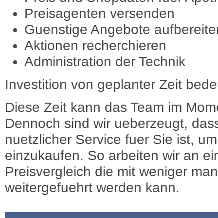
Preisagenten versenden
Guenstige Angebote aufbereite
Aktionen recherchieren
Administration der Technik
Investition von geplanter Zeit bede
Diese Zeit kann das Team im Mome
Dennoch sind wir ueberzeugt, dass
nuetzlicher Service fuer Sie ist, 
einzukaufen. So arbeiten wir an e
Preisvergleich die mit weniger ma
weitergefuehrt werden kann.