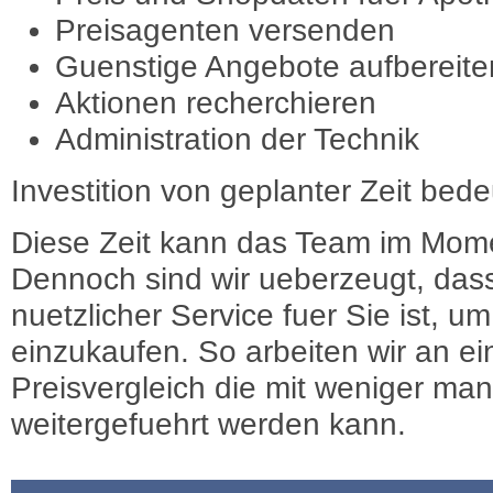
Preisagenten versenden
Guenstige Angebote aufbereite
Aktionen recherchieren
Administration der Technik
Investition von geplanter Zeit bede
Diese Zeit kann das Team im Mome
Dennoch sind wir ueberzeugt, dass
nuetzlicher Service fuer Sie ist, 
einzukaufen. So arbeiten wir an e
Preisvergleich die mit weniger ma
weitergefuehrt werden kann.