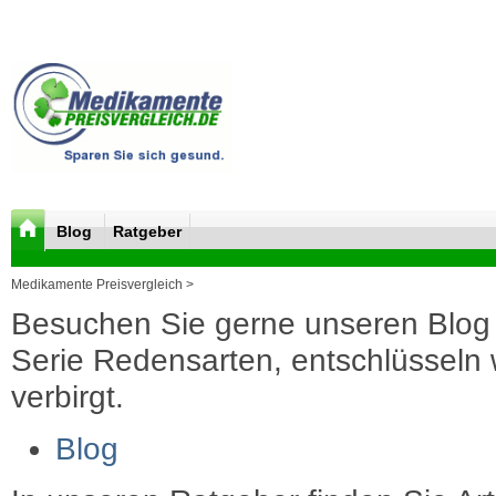
Blog
Ratgeber
Medikamente Preisvergleich >
Besuchen Sie gerne unseren Blog 
Serie Redensarten, entschlüsseln wi
verbirgt.
Blog