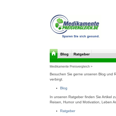
Blog
Ratgeber
Medikamente Preisvergleich >
Besuchen Sie gerne unseren Blog und Rat
verbirgt.
Blog
In unseren Ratgeber finden Sie Artikel 
Reisen, Humor und Motivation, Leben Arb
Ratgeber