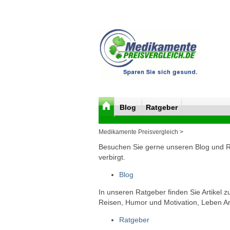
Blog
Ratgeber
Medikamente Preisvergleich >
Besuchen Sie gerne unseren Blog und Rat
verbirgt.
Blog
In unseren Ratgeber finden Sie Artikel 
Reisen, Humor und Motivation, Leben Arb
Ratgeber