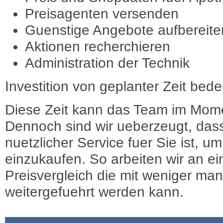
Preisagenten versenden
Guenstige Angebote aufbereite
Aktionen recherchieren
Administration der Technik
Investition von geplanter Zeit bede
Diese Zeit kann das Team im Mome
Dennoch sind wir ueberzeugt, dass
nuetzlicher Service fuer Sie ist, 
einzukaufen. So arbeiten wir an e
Preisvergleich die mit weniger ma
weitergefuehrt werden kann.