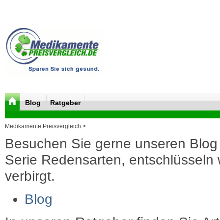
Blog
Ratgeber
Medikamente Preisvergleich >
Besuchen Sie gerne unseren Blog 
Serie Redensarten, entschlüsseln wi
verbirgt.
Blog