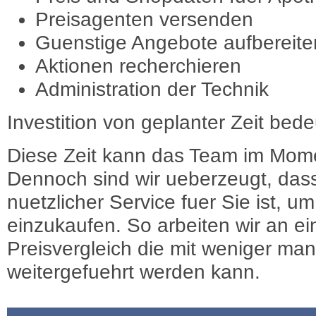
Preisagenten versenden
Guenstige Angebote aufbereite
Aktionen recherchieren
Administration der Technik
Investition von geplanter Zeit bede
Diese Zeit kann das Team im Mome
Dennoch sind wir ueberzeugt, dass
nuetzlicher Service fuer Sie ist, 
einzukaufen. So arbeiten wir an e
Preisvergleich die mit weniger ma
weitergefuehrt werden kann.