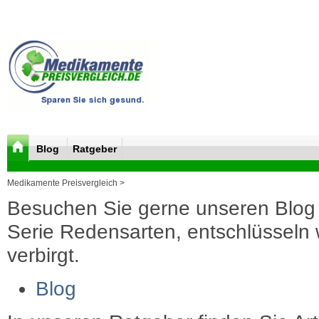
Blog
Ratgeber
Medikamente Preisvergleich >
Besuchen Sie gerne unseren Blog 
Serie Redensarten, entschlüsseln wi
verbirgt.
Blog