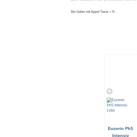
Bei Safari mit Appel-Taste + R.
Eucerin Ph5
Intensiv