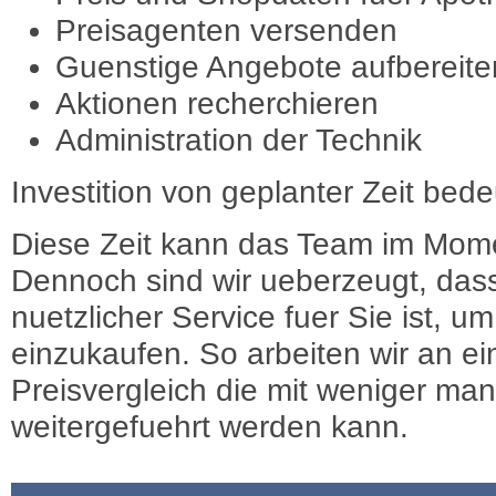
Preisagenten versenden
Guenstige Angebote aufbereite
Aktionen recherchieren
Administration der Technik
Investition von geplanter Zeit bede
Diese Zeit kann das Team im Mome
Dennoch sind wir ueberzeugt, dass
nuetzlicher Service fuer Sie ist, 
einzukaufen. So arbeiten wir an e
Preisvergleich die mit weniger ma
weitergefuehrt werden kann.