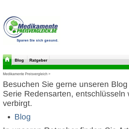
Blog
Ratgeber
Medikamente Preisvergleich >
Besuchen Sie gerne unseren Blog 
Serie Redensarten, entschlüsseln wi
verbirgt.
Blog