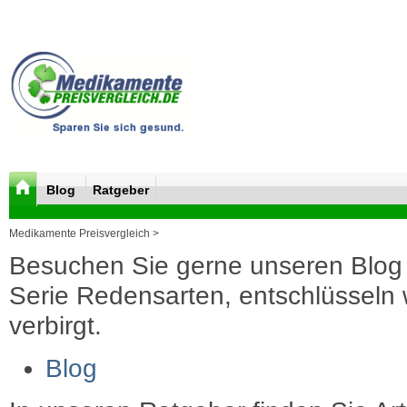
Blog
Ratgeber
Medikamente Preisvergleich >
Besuchen Sie gerne unseren Blog 
Serie Redensarten, entschlüsseln wi
verbirgt.
Blog