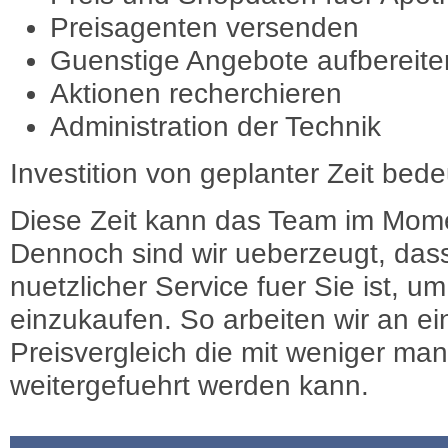
Preisagenten versenden
Guenstige Angebote aufbereite
Aktionen recherchieren
Administration der Technik
Investition von geplanter Zeit bede
Diese Zeit kann das Team im Mome
Dennoch sind wir ueberzeugt, dass
nuetzlicher Service fuer Sie ist, 
einzukaufen. So arbeiten wir an e
Preisvergleich die mit weniger ma
weitergefuehrt werden kann.