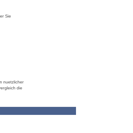
er Sie
n nuetzlicher
ergleich die