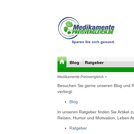
Blog
Ratgeber
Medikamente Preisvergleich >
Besuchen Sie gerne unseren Blog und Rat
verbirgt.
Blog
In unseren Ratgeber finden Sie Artikel 
Reisen, Humor und Motivation, Leben Arb
Ratgeber