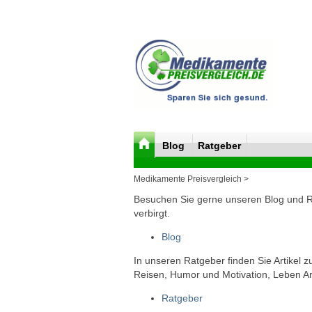
Blog
Ratgeber
Medikamente Preisvergleich >
Besuchen Sie gerne unseren Blog und Rat
verbirgt.
Blog
In unseren Ratgeber finden Sie Artikel 
Reisen, Humor und Motivation, Leben Arb
Ratgeber