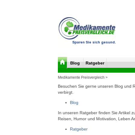
Blog
Ratgeber
Medikamente Preisvergleich >
Besuchen Sie gerne unseren Blog und Rat
verbirgt.
Blog
In unseren Ratgeber finden Sie Artikel 
Reisen, Humor und Motivation, Leben Arb
Ratgeber