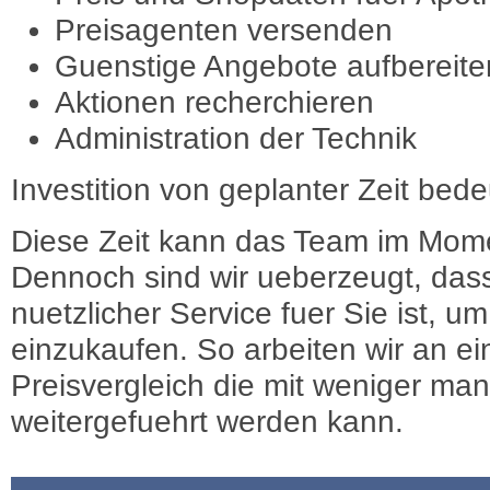
Preisagenten versenden
Guenstige Angebote aufbereite
Aktionen recherchieren
Administration der Technik
Investition von geplanter Zeit bede
Diese Zeit kann das Team im Mome
Dennoch sind wir ueberzeugt, dass
nuetzlicher Service fuer Sie ist, 
einzukaufen. So arbeiten wir an e
Preisvergleich die mit weniger ma
weitergefuehrt werden kann.