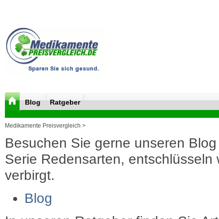
Blog
Ratgeber
Medikamente Preisvergleich >
Besuchen Sie gerne unseren Blog 
Serie Redensarten, entschlüsseln wi
verbirgt.
Blog