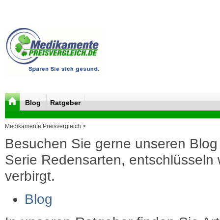
Blog
Ratgeber
Medikamente Preisvergleich >
Besuchen Sie gerne unseren Blog 
Serie Redensarten, entschlüsseln wi
verbirgt.
Blog