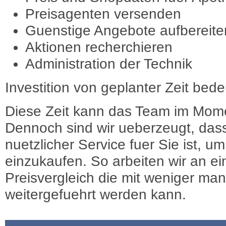
Preisagenten versenden
Guenstige Angebote aufbereite
Aktionen recherchieren
Administration der Technik
Investition von geplanter Zeit bede
Diese Zeit kann das Team im Mome
Dennoch sind wir ueberzeugt, dass
nuetzlicher Service fuer Sie ist, 
einzukaufen. So arbeiten wir an e
Preisvergleich die mit weniger ma
weitergefuehrt werden kann.