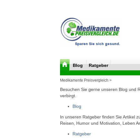
Blog
Ratgeber
Medikamente Preisvergleich >
Besuchen Sie gerne unseren Blog und Rat
verbirgt.
Blog
In unseren Ratgeber finden Sie Artikel 
Reisen, Humor und Motivation, Leben Arb
Ratgeber