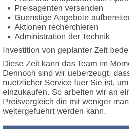
Preisagenten versenden
Guenstige Angebote aufbereite
Aktionen recherchieren
Administration der Technik
Investition von geplanter Zeit bede
Diese Zeit kann das Team im Mome
Dennoch sind wir ueberzeugt, dass
nuetzlicher Service fuer Sie ist, 
einzukaufen. So arbeiten wir an e
Preisvergleich die mit weniger ma
weitergefuehrt werden kann.