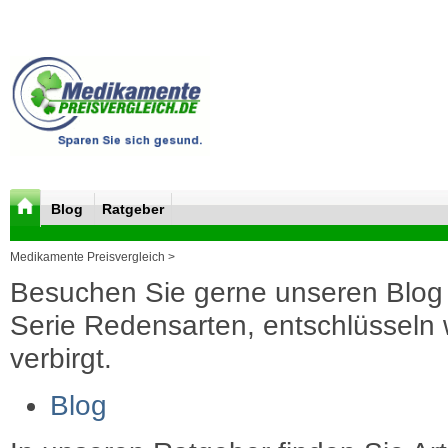
Blog
Ratgeber
Medikamente Preisvergleich >
Besuchen Sie gerne unseren Blog 
Serie Redensarten, entschlüsseln wi
verbirgt.
Blog