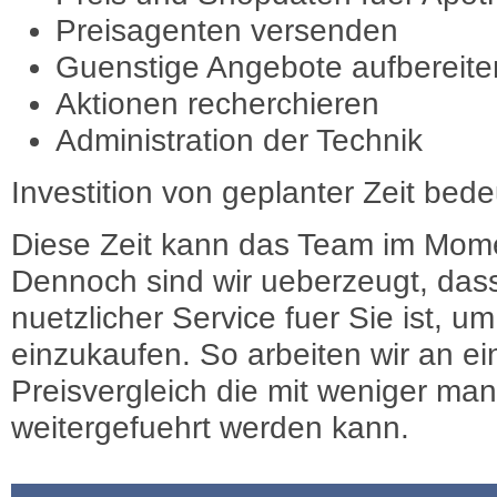
Preisagenten versenden
Guenstige Angebote aufbereite
Aktionen recherchieren
Administration der Technik
Investition von geplanter Zeit bede
Diese Zeit kann das Team im Mome
Dennoch sind wir ueberzeugt, dass
nuetzlicher Service fuer Sie ist, 
einzukaufen. So arbeiten wir an e
Preisvergleich die mit weniger ma
weitergefuehrt werden kann.