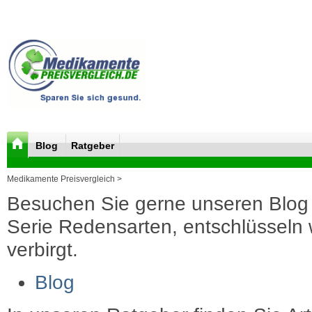
Blog
Ratgeber
Medikamente Preisvergleich >
Besuchen Sie gerne unseren Blog 
Serie Redensarten, entschlüsseln wi
verbirgt.
Blog