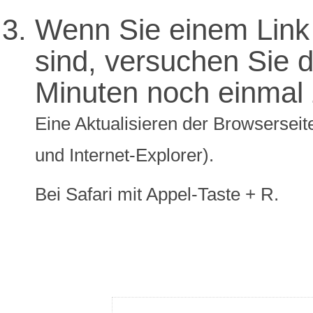
Wenn Sie einem Link 
sind, versuchen Sie di
Minuten noch einmal 
Eine Aktualisieren der Browserseite
und Internet-Explorer).
Bei Safari mit Appel-Taste + R.