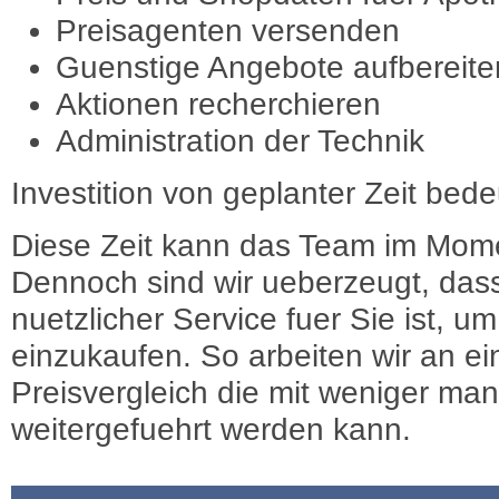
Preisagenten versenden
Guenstige Angebote aufbereite
Aktionen recherchieren
Administration der Technik
Investition von geplanter Zeit bede
Diese Zeit kann das Team im Mome
Dennoch sind wir ueberzeugt, dass
nuetzlicher Service fuer Sie ist, 
einzukaufen. So arbeiten wir an e
Preisvergleich die mit weniger ma
weitergefuehrt werden kann.