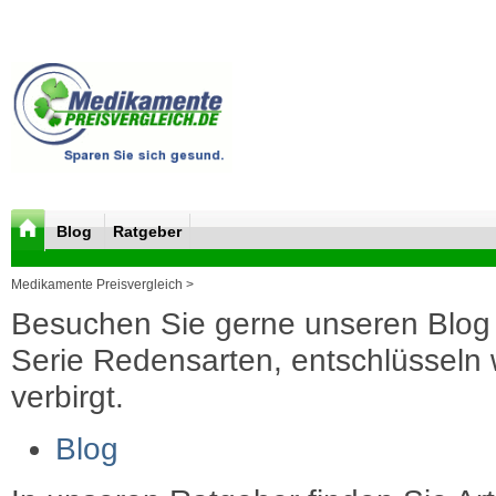
Blog
Ratgeber
Medikamente Preisvergleich >
Besuchen Sie gerne unseren Blog 
Serie Redensarten, entschlüsseln wi
verbirgt.
Blog