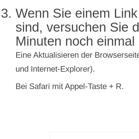
Wenn Sie einem Link 
sind, versuchen Sie di
Minuten noch einmal 
Eine Aktualisieren der Browserseite
und Internet-Explorer).
Bei Safari mit Appel-Taste + R.