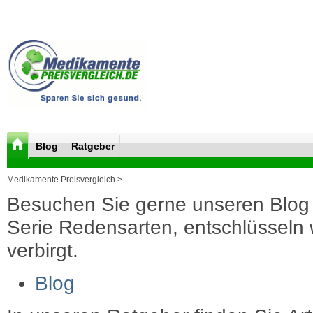
Blog
Ratgeber
Medikamente Preisvergleich >
Besuchen Sie gerne unseren Blog 
Serie Redensarten, entschlüsseln wi
verbirgt.
Blog