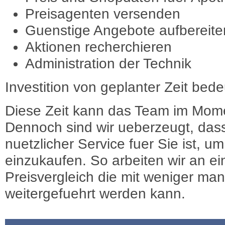
Preisagenten versenden
Guenstige Angebote aufbereite
Aktionen recherchieren
Administration der Technik
Investition von geplanter Zeit bede
Diese Zeit kann das Team im Mome
Dennoch sind wir ueberzeugt, dass
nuetzlicher Service fuer Sie ist, 
einzukaufen. So arbeiten wir an e
Preisvergleich die mit weniger ma
weitergefuehrt werden kann.