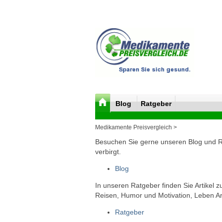
Blog
Ratgeber
Medikamente Preisvergleich >
Besuchen Sie gerne unseren Blog und Rat
verbirgt.
Blog
In unseren Ratgeber finden Sie Artikel 
Reisen, Humor und Motivation, Leben Arb
Ratgeber