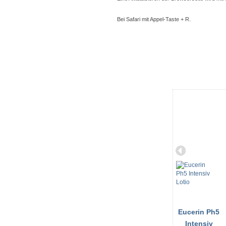
Bei Safari mit Appel-Taste + R.
Eucerin Ph5
Intensiv