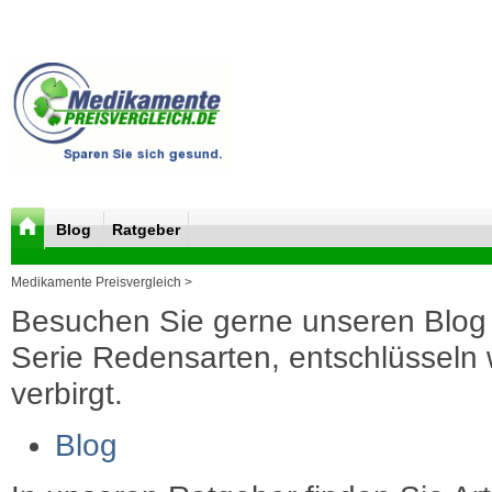
Blog
Ratgeber
Medikamente Preisvergleich >
Besuchen Sie gerne unseren Blog 
Serie Redensarten, entschlüsseln wi
verbirgt.
Blog