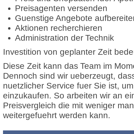
Preisagenten versenden
Guenstige Angebote aufbereite
Aktionen recherchieren
Administration der Technik
Investition von geplanter Zeit bede
Diese Zeit kann das Team im Mome
Dennoch sind wir ueberzeugt, dass
nuetzlicher Service fuer Sie ist, 
einzukaufen. So arbeiten wir an e
Preisvergleich die mit weniger ma
weitergefuehrt werden kann.