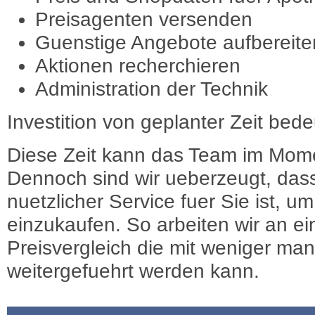
Preisagenten versenden
Guenstige Angebote aufbereite
Aktionen recherchieren
Administration der Technik
Investition von geplanter Zeit bede
Diese Zeit kann das Team im Mome
Dennoch sind wir ueberzeugt, dass
nuetzlicher Service fuer Sie ist, 
einzukaufen. So arbeiten wir an e
Preisvergleich die mit weniger ma
weitergefuehrt werden kann.