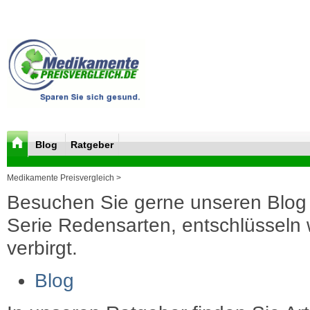
Blog
Ratgeber
Medikamente Preisvergleich >
Besuchen Sie gerne unseren Blog 
Serie Redensarten, entschlüsseln wi
verbirgt.
Blog