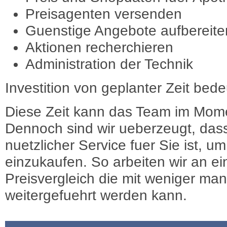
Preisagenten versenden
Guenstige Angebote aufbereite
Aktionen recherchieren
Administration der Technik
Investition von geplanter Zeit bede
Diese Zeit kann das Team im Mome
Dennoch sind wir ueberzeugt, dass
nuetzlicher Service fuer Sie ist, 
einzukaufen. So arbeiten wir an e
Preisvergleich die mit weniger ma
weitergefuehrt werden kann.