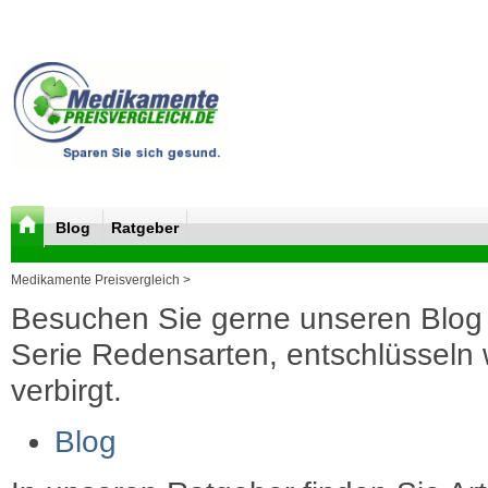
Blog
Ratgeber
Medikamente Preisvergleich >
Besuchen Sie gerne unseren Blog 
Serie Redensarten, entschlüsseln wi
verbirgt.
Blog