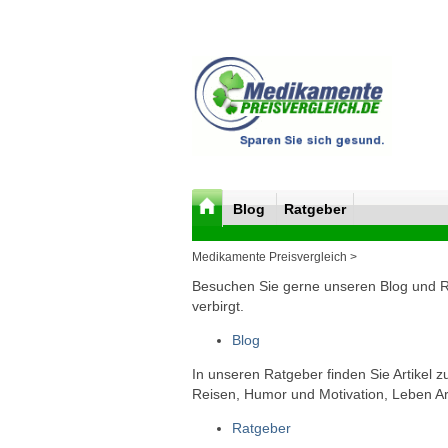
Blog
Ratgeber
Medikamente Preisvergleich >
Besuchen Sie gerne unseren Blog und Rat
verbirgt.
Blog
In unseren Ratgeber finden Sie Artikel 
Reisen, Humor und Motivation, Leben Arb
Ratgeber