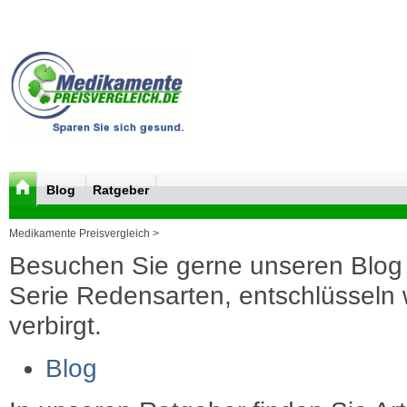
Blog
Ratgeber
Medikamente Preisvergleich >
Besuchen Sie gerne unseren Blog 
Serie Redensarten, entschlüsseln wi
verbirgt.
Blog