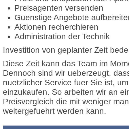
Preisagenten versenden
Guenstige Angebote aufbereite
Aktionen recherchieren
Administration der Technik
Investition von geplanter Zeit bede
Diese Zeit kann das Team im Mome
Dennoch sind wir ueberzeugt, dass
nuetzlicher Service fuer Sie ist, 
einzukaufen. So arbeiten wir an e
Preisvergleich die mit weniger ma
weitergefuehrt werden kann.