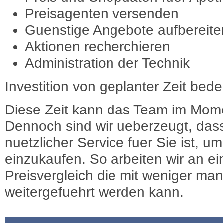
Preisagenten versenden
Guenstige Angebote aufbereite
Aktionen recherchieren
Administration der Technik
Investition von geplanter Zeit bede
Diese Zeit kann das Team im Mome
Dennoch sind wir ueberzeugt, dass
nuetzlicher Service fuer Sie ist, 
einzukaufen. So arbeiten wir an e
Preisvergleich die mit weniger ma
weitergefuehrt werden kann.