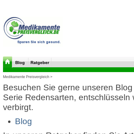
Blog
Ratgeber
Medikamente Preisvergleich >
Besuchen Sie gerne unseren Blog 
Serie Redensarten, entschlüsseln wi
verbirgt.
Blog