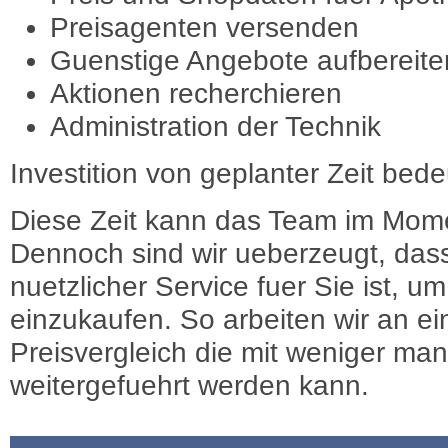
Preisagenten versenden
Guenstige Angebote aufbereite
Aktionen recherchieren
Administration der Technik
Investition von geplanter Zeit bede
Diese Zeit kann das Team im Mome
Dennoch sind wir ueberzeugt, dass
nuetzlicher Service fuer Sie ist, 
einzukaufen. So arbeiten wir an e
Preisvergleich die mit weniger ma
weitergefuehrt werden kann.