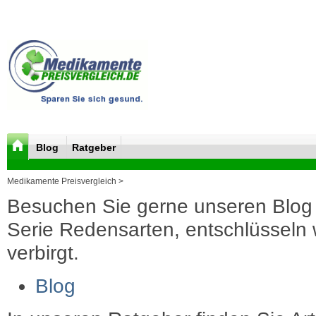
Blog
Ratgeber
Medikamente Preisvergleich >
Besuchen Sie gerne unseren Blog 
Serie Redensarten, entschlüsseln wi
verbirgt.
Blog