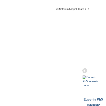
Bei Safari mit Appel-Taste + R.
Eucerin Ph5
Intensiv