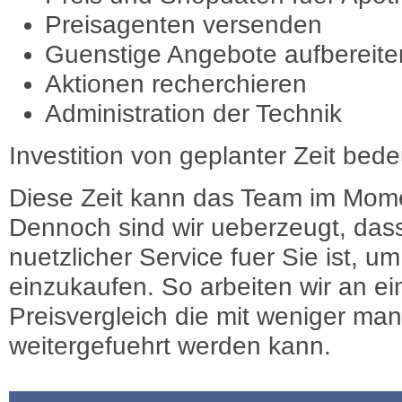
Preisagenten versenden
Guenstige Angebote aufbereite
Aktionen recherchieren
Administration der Technik
Investition von geplanter Zeit bede
Diese Zeit kann das Team im Mome
Dennoch sind wir ueberzeugt, dass
nuetzlicher Service fuer Sie ist, 
einzukaufen. So arbeiten wir an e
Preisvergleich die mit weniger ma
weitergefuehrt werden kann.