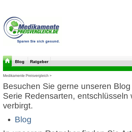
Blog
Ratgeber
Medikamente Preisvergleich >
Besuchen Sie gerne unseren Blog 
Serie Redensarten, entschlüsseln wi
verbirgt.
Blog