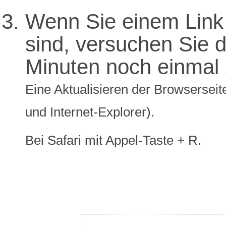
Wenn Sie einem Link 
sind, versuchen Sie di
Minuten noch einmal 
Eine Aktualisieren der Browserseite
und Internet-Explorer).
Bei Safari mit Appel-Taste + R.